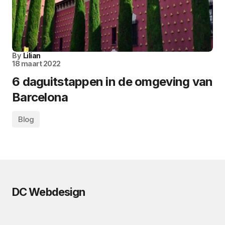
By
Lilian
18 maart 2022
6 daguitstappen in de omgeving van
Barcelona
Blog
DC Webdesign