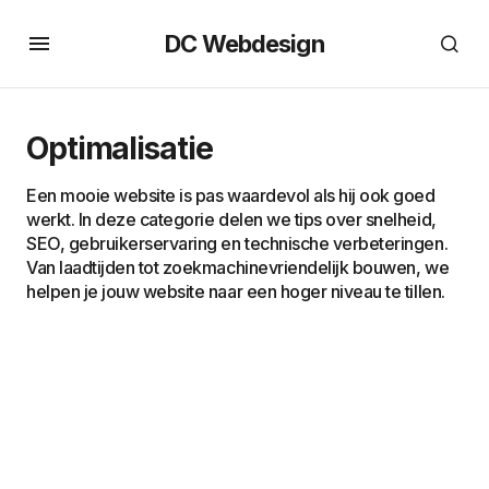
DC Webdesign
Optimalisatie
Een mooie website is pas waardevol als hij ook goed
werkt. In deze categorie delen we tips over snelheid,
SEO, gebruikerservaring en technische verbeteringen.
Van laadtijden tot zoekmachinevriendelijk bouwen, we
helpen je jouw website naar een hoger niveau te tillen.