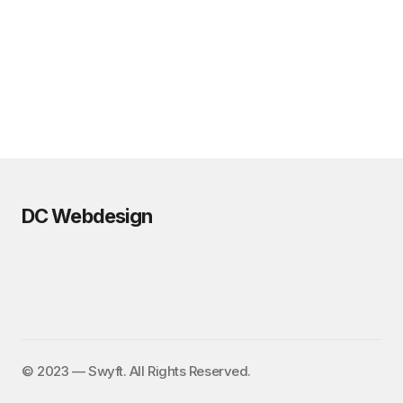
DC Webdesign
©️ 2023 — Swyft. All Rights Reserved.