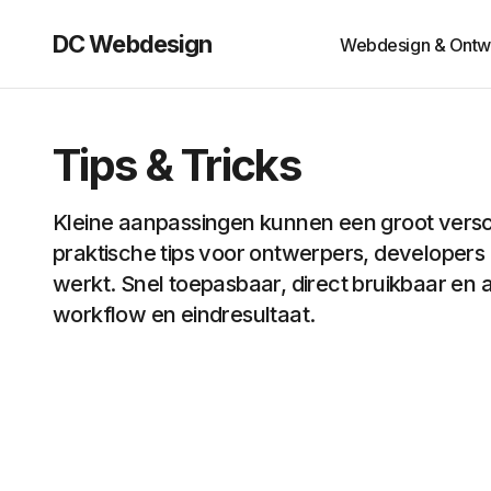
DC Webdesign
Webdesign & Ontw
Tips & Tricks
Kleine aanpassingen kunnen een groot versc
praktische tips voor ontwerpers, developers e
werkt. Snel toepasbaar, direct bruikbaar en a
workflow en eindresultaat.