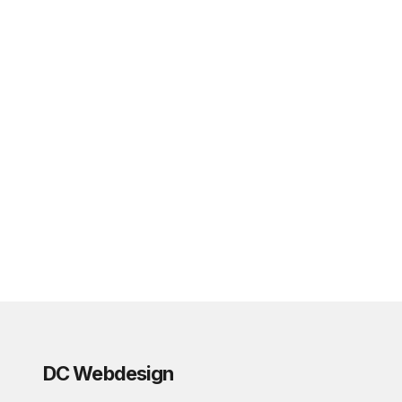
DC Webdesign