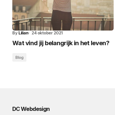
By
Lilian
24 oktober 2021
Wat vind jij belangrijk in het leven?
Blog
DC Webdesign