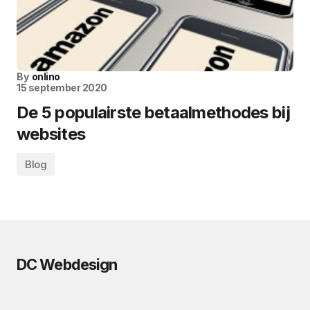
By
onlino
15 september 2020
De 5 populairste betaalmethodes bij
websites
Blog
DC Webdesign