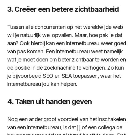
3. Creëer een betere zichtbaarheid
Tussen alle concurrenten op het wereldwijde web
wil je natuurlijk wel opvallen. Maar, hoe pak je dat
aan? Ook hierbij kan een internetbureau weer goed
van pas komen. Een internetbureau weet namelijk
wat je moet doen om beter zichtbaar te worden en
de positie in de zoekmachine te verhogen. Zo kun
je bijvoorbeeld SEO en SEA toepassen, waar het
internetbureau jou kan helpen.
4. Taken uit handen geven
Nog een ander groot voordeel van het inschakelen
van een internetbureau, is dat jij of een collega de