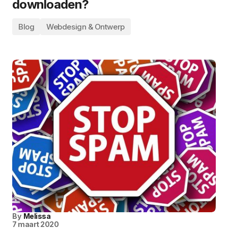
downloaden?
Blog
Webdesign & Ontwerp
By
Melissa
7 maart 2020