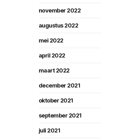
november 2022
augustus 2022
mei 2022
april 2022
maart 2022
december 2021
oktober 2021
september 2021
juli 2021