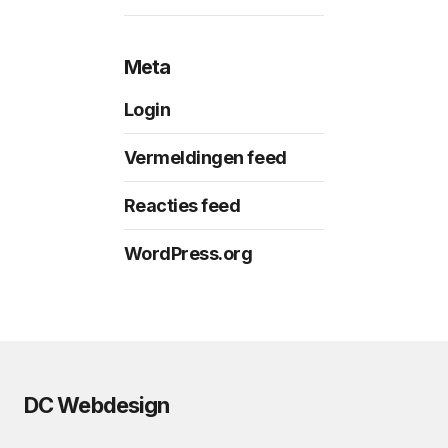
Meta
Login
Vermeldingen feed
Reacties feed
WordPress.org
DC Webdesign