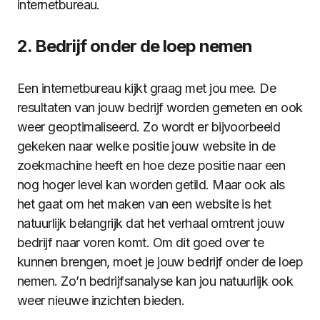
internetbureau.
2. Bedrijf onder de loep nemen
Een internetbureau kijkt graag met jou mee. De
resultaten van jouw bedrijf worden gemeten en ook
weer geoptimaliseerd. Zo wordt er bijvoorbeeld
gekeken naar welke positie jouw website in de
zoekmachine heeft en hoe deze positie naar een
nog hoger level kan worden getild. Maar ook als
het gaat om het maken van een website is het
natuurlijk belangrijk dat het verhaal omtrent jouw
bedrijf naar voren komt. Om dit goed over te
kunnen brengen, moet je jouw bedrijf onder de loep
nemen. Zo’n bedrijfsanalyse kan jou natuurlijk ook
weer nieuwe inzichten bieden.