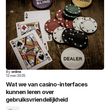
By
onlino
12 mei 2025
Wat we van casino-interfaces
kunnen leren over
gebruiksvriendelijkheid