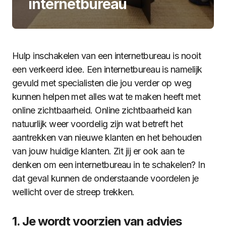
internetbureau
Hulp inschakelen van een internetbureau is nooit
een verkeerd idee. Een internetbureau is namelijk
gevuld met specialisten die jou verder op weg
kunnen helpen met alles wat te maken heeft met
online zichtbaarheid. Online zichtbaarheid kan
natuurlijk weer voordelig zijn wat betreft het
aantrekken van nieuwe klanten en het behouden
van jouw huidige klanten. Zit jij er ook aan te
denken om een internetbureau in te schakelen? In
dat geval kunnen de onderstaande voordelen je
wellicht over de streep trekken.
1. Je wordt voorzien van advies