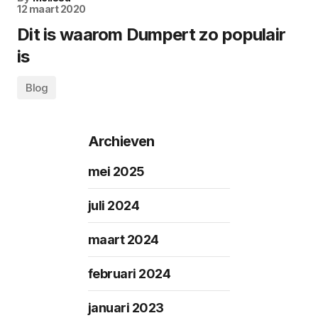
12 maart 2020
Dit is waarom Dumpert zo populair
is
Blog
Archieven
mei 2025
juli 2024
maart 2024
februari 2024
januari 2023