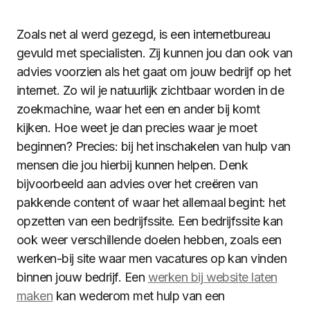
Zoals net al werd gezegd, is een internetbureau
gevuld met specialisten. Zij kunnen jou dan ook van
advies voorzien als het gaat om jouw bedrijf op het
internet. Zo wil je natuurlijk zichtbaar worden in de
zoekmachine, waar het een en ander bij komt
kijken. Hoe weet je dan precies waar je moet
beginnen? Precies: bij het inschakelen van hulp van
mensen die jou hierbij kunnen helpen. Denk
bijvoorbeeld aan advies over het creëren van
pakkende content of waar het allemaal begint: het
opzetten van een bedrijfssite. Een bedrijfssite kan
ook weer verschillende doelen hebben, zoals een
werken-bij site waar men vacatures op kan vinden
binnen jouw bedrijf. Een
werken bij website laten
maken
kan wederom met hulp van een