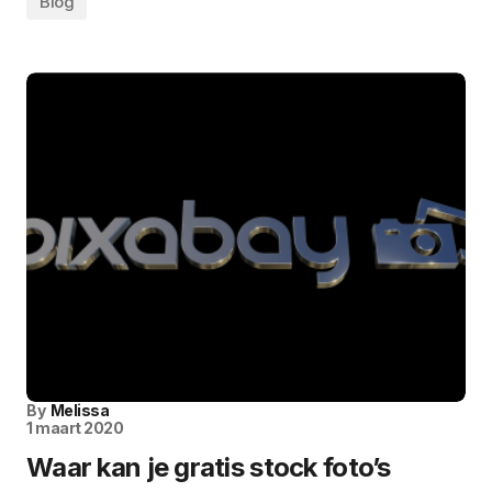
Blog
By
Melissa
1 maart 2020
Waar kan je gratis stock foto’s